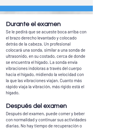
Durante el examen
Se le pedirá que se acueste boca arriba con
el brazo derecho levantado y colocado
detrás de la cabeza. Un profesional
colocará una sonda, similar a una sonda de
ultrasonido, en su costado, cerca de donde
se encuentra el hígado. La sonda envía
vibraciones indoloras a través del cuerpo
hacia el hígado, midiendo la velocidad con
la que las vibraciones viajan. Cuanto más
rápido viaja la vibración, más rígido está el
hígado.
Después del examen
Después del examen, puede comer y beber
con normalidad y continuar sus actividades
diarias. No hay tiempo de recuperación o