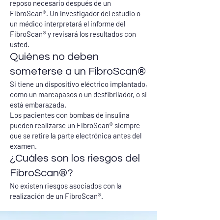
reposo necesario después de un
FibroScan®. Un investigador del estudio o
un médico interpretará el informe del
FibroScan® y revisará los resultados con
usted.
Quiénes no deben
someterse a un FibroScan®
Si tiene un dispositivo eléctrico implantado,
como un marcapasos o un desfibrilador, o si
está embarazada.
Los pacientes con bombas de insulina
pueden realizarse un FibroScan® siempre
que se retire la parte electrónica antes del
examen.
¿Cuáles son los riesgos del
FibroScan®?
No existen riesgos asociados con la
realización de un FibroScan®.