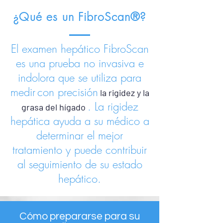
¿Qué es un FibroScan®?
El examen hepático FibroScan
es una prueba no invasiva e
indolora que se utiliza para
medir
con precisión
la rigidez y la
. La rigidez
grasa del hígado
hepática ayuda a su médico a
determinar el mejor
tratamiento y puede contribuir
al seguimiento de su estado
hepático.
Cómo prepararse para su