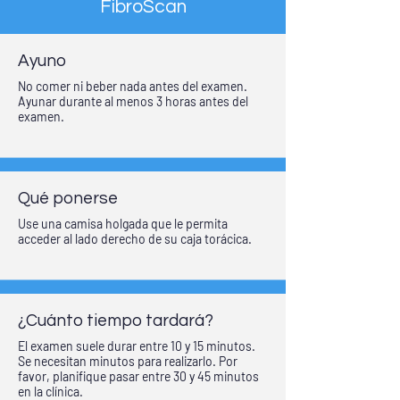
FibroScan
Ayuno
No comer ni beber nada antes del examen.
Ayunar durante al menos 3 horas antes del
examen.
Qué ponerse
Use una camisa holgada que le permita
acceder al lado derecho de su caja torácica.
¿Cuánto tiempo tardará?
El examen suele durar entre 10 y 15 minutos.
Se necesitan minutos para realizarlo. Por
favor, planifique pasar entre 30 y 45 minutos
en la clínica.